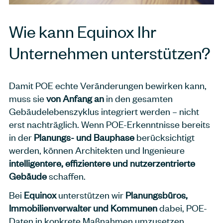
Wie kann Equinox Ihr
Unternehmen unterstützen?
Damit POE echte Veränderungen bewirken kann,
muss sie
von Anfang an
in den gesamten
Gebäudelebenszyklus integriert werden – nicht
erst nachträglich. Wenn POE-Erkenntnisse bereits
in der
Planungs- und Bauphase
berücksichtigt
werden, können Architekten und Ingenieure
intelligentere, effizientere und nutzerzentrierte
Gebäude
schaffen.
Bei
Equinox
unterstützen wir
Planungsbüros,
Immobilienverwalter und Kommunen
dabei, POE-
Daten in konkrete Maßnahmen umzusetzen.