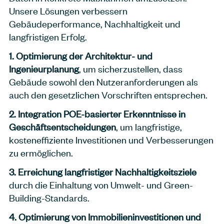
Unsere Lösungen verbessern
Gebäudeperformance, Nachhaltigkeit und
langfristigen Erfolg.
1. Optimierung der Architektur- und
Ingenieurplanung
, um sicherzustellen, dass
Gebäude sowohl den Nutzeranforderungen als
auch den gesetzlichen Vorschriften entsprechen.
2. Integration POE-basierter Erkenntnisse in
Geschäftsentscheidungen
, um langfristige,
kosteneffiziente Investitionen und Verbesserungen
zu ermöglichen.
3. Erreichung langfristiger Nachhaltigkeitsziele
durch die Einhaltung von Umwelt- und Green-
Building-Standards.
4. Optimierung von Immobilieninvestitionen und