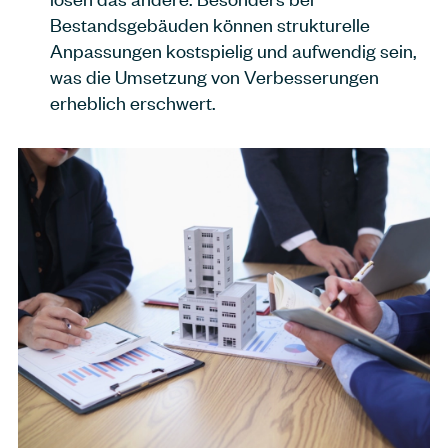
Bestandsgebäuden können strukturelle
Anpassungen kostspielig und aufwendig sein,
was die Umsetzung von Verbesserungen
erheblich erschwert.