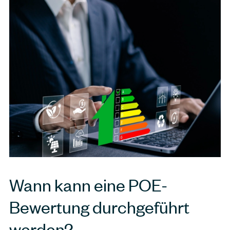
Wann kann eine POE-
Bewertung durchgeführt
werden?