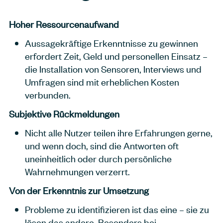
Hoher Ressourcenaufwand
Aussagekräftige Erkenntnisse zu gewinnen
erfordert Zeit, Geld und personellen Einsatz –
die Installation von Sensoren, Interviews und
Umfragen sind mit erheblichen Kosten
verbunden.
Subjektive Rückmeldungen
Nicht alle Nutzer teilen ihre Erfahrungen gerne,
und wenn doch, sind die Antworten oft
uneinheitlich oder durch persönliche
Wahrnehmungen verzerrt.
Von der Erkenntnis zur Umsetzung
Probleme zu identifizieren ist das eine – sie zu
lösen das andere. Besonders bei