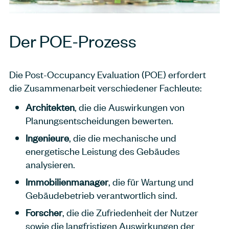
Der POE-Prozess
Die Post-Occupancy Evaluation (POE) erfordert
die Zusammenarbeit verschiedener Fachleute:
Architekten
, die die Auswirkungen von
Planungsentscheidungen bewerten.
Ingenieure
, die die mechanische und
energetische Leistung des Gebäudes
analysieren.
Immobilienmanager
, die für Wartung und
Gebäudebetrieb verantwortlich sind.
Forscher
, die die Zufriedenheit der Nutzer
sowie die langfristigen Auswirkungen der