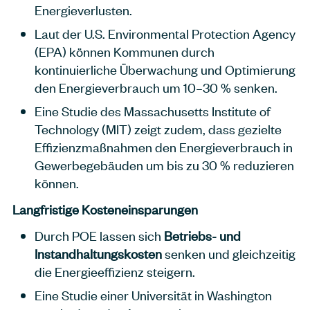
Energieverlusten.
Laut der U.S. Environmental Protection Agency
(EPA) können Kommunen durch
kontinuierliche Überwachung und Optimierung
den Energieverbrauch um 10–30 % senken.
Eine Studie des Massachusetts Institute of
Technology (MIT) zeigt zudem, dass gezielte
Effizienzmaßnahmen den Energieverbrauch in
Gewerbegebäuden um bis zu 30 % reduzieren
können.
Langfristige Kosteneinsparungen
Durch POE lassen sich
Betriebs- und
Instandhaltungskosten
senken und gleichzeitig
die Energieeffizienz steigern.
Eine Studie einer Universität in Washington