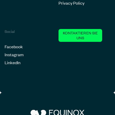
Privacy Policy
Social
KONTAKTIEREN SIE
UNS
Facebook
Instagram
LinkedIn