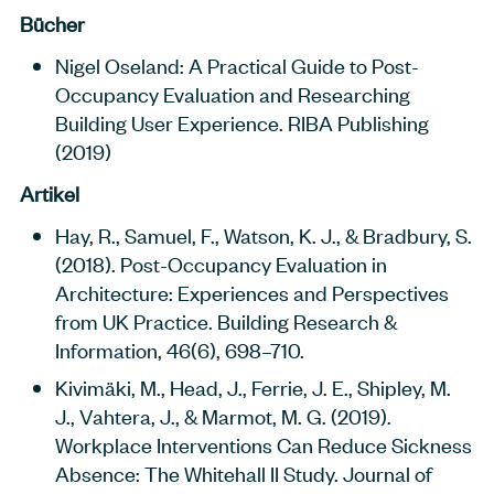
Bücher
Nigel Oseland: A Practical Guide to Post-
Occupancy Evaluation and Researching
Building User Experience. RIBA Publishing
(2019)
Artikel
Hay, R., Samuel, F., Watson, K. J., & Bradbury, S.
(2018). Post-Occupancy Evaluation in
Architecture: Experiences and Perspectives
from UK Practice. Building Research &
Information, 46(6), 698–710.
Kivimäki, M., Head, J., Ferrie, J. E., Shipley, M.
J., Vahtera, J., & Marmot, M. G. (2019).
Workplace Interventions Can Reduce Sickness
Absence: The Whitehall II Study. Journal of