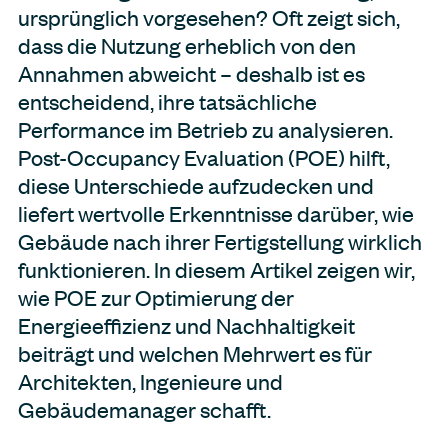
ursprünglich vorgesehen? Oft zeigt sich,
dass die Nutzung erheblich von den
Annahmen abweicht – deshalb ist es
entscheidend, ihre tatsächliche
Performance im Betrieb zu analysieren.
Post-Occupancy Evaluation (POE) hilft,
diese Unterschiede aufzudecken und
liefert wertvolle Erkenntnisse darüber, wie
Gebäude nach ihrer Fertigstellung wirklich
funktionieren. In diesem Artikel zeigen wir,
wie POE zur Optimierung der
Energieeffizienz und Nachhaltigkeit
beiträgt und welchen Mehrwert es für
Architekten, Ingenieure und
Gebäudemanager schafft.