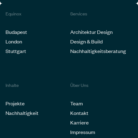
Equinox
Services
Budapest
Architektur Design
London
Design & Build
Stuttgart
Nachhaltigkeitsberatung
Inhalte
Über Uns
Projekte
Team
Nachhaltigkeit
Kontakt
Karriere
Impressum