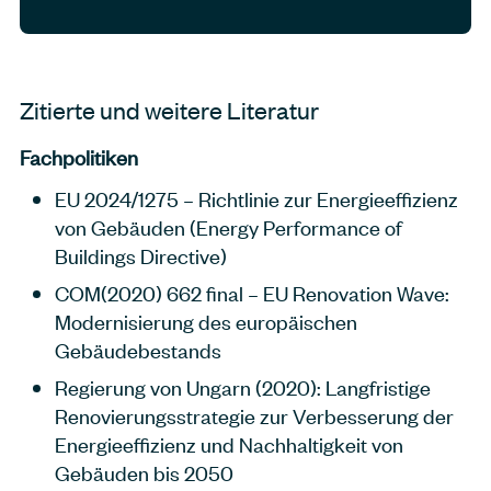
Zitierte und weitere Literatur
Fachpolitiken
EU 2024/1275 – Richtlinie zur Energieeffizienz
von Gebäuden (Energy Performance of
Buildings Directive)
COM(2020) 662 final – EU Renovation Wave:
Modernisierung des europäischen
Gebäudebestands
Regierung von Ungarn (2020): Langfristige
Renovierungsstrategie zur Verbesserung der
Energieeffizienz und Nachhaltigkeit von
Gebäuden bis 2050