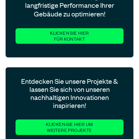
langfristige Performance Ihrer
Gebäude zu optimieren!
KLICKEN SIE HIER
FÜR KONTAKT
Entdecken Sie unsere Projekte &
lassen Sie sich von unseren
nachhaltigen Innovationen
inspirieren!
KLICKEN SIE HIER UM
WEITERE PROJEKTE