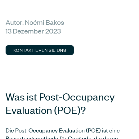
Autor: Noémi Bakos
13 Dezember 2023
KONTAKTIEREN SIE UNS
Was ist Post-Occupancy
Evaluation (POE)?
Die Post-Occupancy Evaluation (POE) ist eine
Bewertungsmethode für Gebäude, die deren