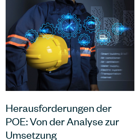
Herausforderungen der
POE: Von der Analyse zur
Umsetzung