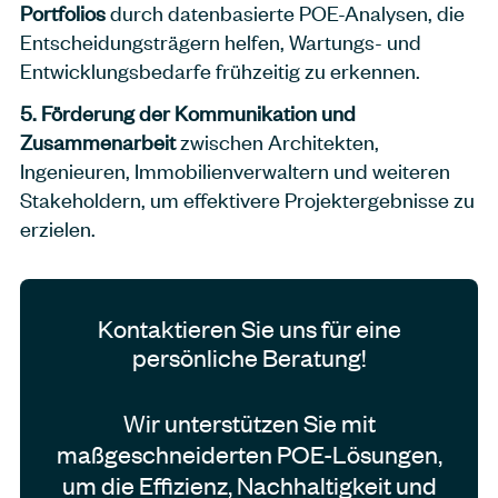
Portfolios
durch datenbasierte POE-Analysen, die
Entscheidungsträgern helfen, Wartungs- und
Entwicklungsbedarfe frühzeitig zu erkennen.
5. Förderung der Kommunikation und
Zusammenarbeit
zwischen Architekten,
Ingenieuren, Immobilienverwaltern und weiteren
Stakeholdern, um effektivere Projektergebnisse zu
erzielen.
Kontaktieren Sie uns für eine
persönliche Beratung!
Wir unterstützen Sie mit
maßgeschneiderten POE-Lösungen,
um die Effizienz, Nachhaltigkeit und