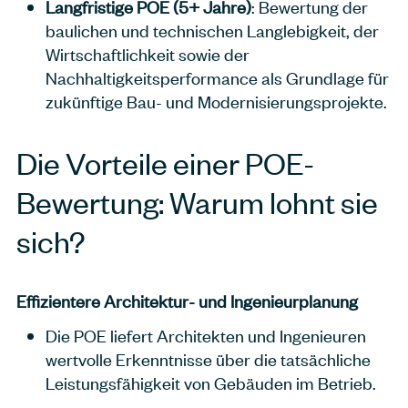
Langfristige POE (5+ Jahre)
: Bewertung der
baulichen und technischen Langlebigkeit, der
Wirtschaftlichkeit sowie der
Nachhaltigkeitsperformance als Grundlage für
zukünftige Bau- und Modernisierungsprojekte.
Die Vorteile einer POE-
Bewertung: Warum lohnt sie
sich?
Effizientere Architektur- und Ingenieurplanung
Die POE liefert Architekten und Ingenieuren
wertvolle Erkenntnisse über die tatsächliche
Leistungsfähigkeit von Gebäuden im Betrieb.