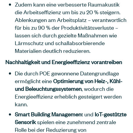
Zudem kann eine verbesserte Raumakustik
die Arbeitseffizienz um bis zu 20 % steigern.
Ablenkungen am Arbeitsplatz – verantwortlich
für bis zu 90 % der Produktivitätsverluste –
lassen sich durch gezielte Maßnahmen wie
Lärmschutz und schallabsorbierende
Materialien deutlich reduzieren.
Nachhaltigkeit und Energieeffizienz vorantreiben
Die durch POE gewonnene Datengrundlage
ermöglicht eine
Optimierung von Heiz-, Kühl-
und Beleuchtungssystemen
, wodurch die
Energieeffizienz erheblich gesteigert werden
kann.
Smart Building Managemen
t und
IoT-gestützte
Sensorik
spielen eine zunehmend zentrale
Rolle bei der Reduzierung von