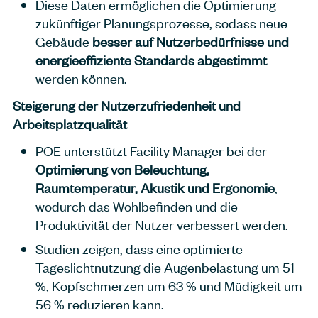
Diese Daten ermöglichen die Optimierung
zukünftiger Planungsprozesse, sodass neue
Gebäude
besser auf Nutzerbedürfnisse und
energieeffiziente Standards abgestimmt
werden können.
Steigerung der Nutzerzufriedenheit und
Arbeitsplatzqualität
POE unterstützt Facility Manager bei der
Optimierung von Beleuchtung,
Raumtemperatur, Akustik und Ergonomie
,
wodurch das Wohlbefinden und die
Produktivität der Nutzer verbessert werden.
Studien zeigen, dass eine optimierte
Tageslichtnutzung die Augenbelastung um 51
%, Kopfschmerzen um 63 % und Müdigkeit um
56 % reduzieren kann.