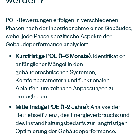
POE-Bewertungen erfolgen in verschiedenen
Phasen nach der Inbetriebnahme eines Gebäudes,
wobei jede Phase spezifische Aspekte der
Gebäudeperformance analysiert:
Kurzfristige POE (1–6 Monate)
: Identifikation
anfänglicher Mängel in den
gebäudetechnischen Systemen,
Komfortparametern und funktionalen
Abläufen, um zeitnahe Anpassungen zu
ermöglichen.
Mittelfristige POE (1–2 Jahre)
: Analyse der
Betriebseffizienz, des Energieverbrauchs und
des Instandhaltungsbedarfs zur langfristigen
Optimierung der Gebäudeperformance.