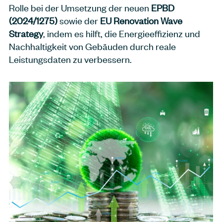
Rolle bei der Umsetzung der neuen
EPBD
(2024/1275)
sowie der
EU Renovation Wave
Strategy
, indem es hilft, die Energieeffizienz und
Nachhaltigkeit von Gebäuden durch reale
Leistungsdaten zu verbessern.