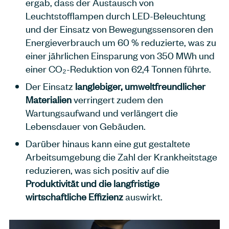
ergab, dass der Austausch von
Leuchtstofflampen durch LED-Beleuchtung
und der Einsatz von Bewegungssensoren den
Energieverbrauch um 60 % reduzierte, was zu
einer jährlichen Einsparung von 350 MWh und
einer CO₂-Reduktion von 62,4 Tonnen führte.
Der Einsatz
langlebiger, umweltfreundlicher
Materialien
verringert zudem den
Wartungsaufwand und verlängert die
Lebensdauer von Gebäuden.
Darüber hinaus kann eine gut gestaltete
Arbeitsumgebung die Zahl der Krankheitstage
reduzieren, was sich positiv auf die
Produktivität und die langfristige
wirtschaftliche Effizienz
auswirkt.