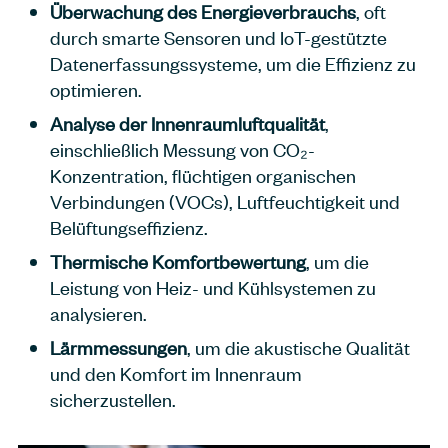
Überwachung des Energieverbrauchs
, oft
durch smarte Sensoren und IoT-gestützte
Datenerfassungssysteme, um die Effizienz zu
optimieren.
Analyse der Innenraumluftqualität
,
einschließlich Messung von CO₂-
Konzentration, flüchtigen organischen
Verbindungen (VOCs), Luftfeuchtigkeit und
Belüftungseffizienz.
Thermische Komfortbewertung
, um die
Leistung von Heiz- und Kühlsystemen zu
analysieren.
Lärmmessungen
, um die akustische Qualität
und den Komfort im Innenraum
sicherzustellen.