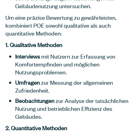
Gebäudenutzung untersuchen.
Um eine präzise Bewertung zu gewährleisten,
kombiniert POE sowohl qualitative als auch
quantitative Methoden:
1. Qualitative Methoden
Interviews
mit Nutzern zur Erfassung von
Komfortempfinden und möglichen
Nutzungsproblemen.
Umfragen
zur Messung der allgemeinen
Zufriedenheit.
Beobachtungen
zur Analyse der tatsächlichen
Nutzung und betrieblichen Effizienz des
Gebäudes.
2. Quantitative Methoden