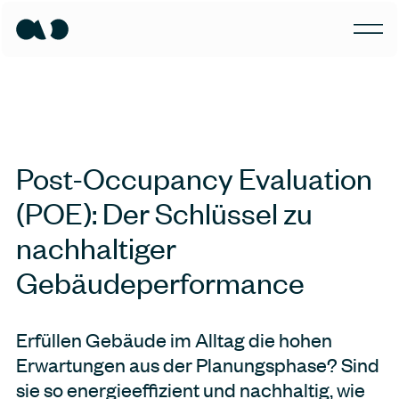
Post-Occupancy Evaluation
(POE): Der Schlüssel zu
nachhaltiger
Gebäudeperformance
Erfüllen Gebäude im Alltag die hohen
Erwartungen aus der Planungsphase? Sind
sie so energieeffizient und nachhaltig, wie