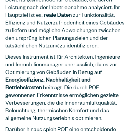
Leistung nach der Inbetriebnahme analysiert. Ihr
Hauptziel ist es,
reale Daten
zur Funktionalität,
Effizienz und Nutzerzufriedenheit eines Gebäudes
zu liefern und mögliche Abweichungen zwischen
den ursprünglichen Planungszielen und der
tatsächlichen Nutzung zu identifizieren.
Dieses Instrument ist für Architekten, Ingenieure
und Immobilienmanager unerlässlich, da es zur
Optimierung von Gebäuden in Bezug auf
Energieeffizienz, Nachhaltigkeit und
Betriebskosten
beiträgt. Die durch POE
gewonnenen Erkenntnisse ermöglichen gezielte
Verbesserungen, die die Innenraumluftqualität,
Beleuchtung, thermischen Komfort und das
allgemeine Nutzungserlebnis optimieren.
Darüber hinaus spielt POE eine entscheidende