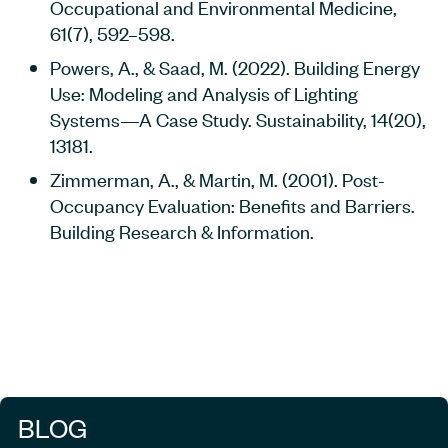
Occupational and Environmental Medicine,
61(7), 592–598.
Powers, A., & Saad, M. (2022). Building Energy
Use: Modeling and Analysis of Lighting
Systems—A Case Study. Sustainability, 14(20),
13181.
Zimmerman, A., & Martin, M. (2001). Post-
Occupancy Evaluation: Benefits and Barriers.
Building Research & Information.
BLOG